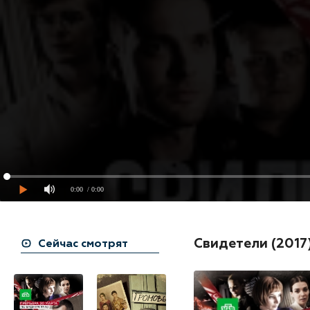
0:00
/ 0:00
Свидетели (2017
Сейчас смотрят