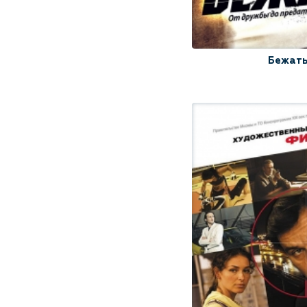
Бежат