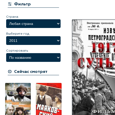
Фильтр
Страна
Выберите год
Сортировать
Сейчас смотрят