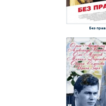
Без прав