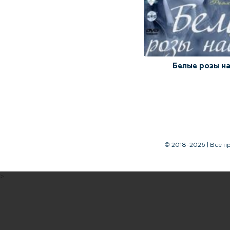
Белые розы н
© 2018-2026 | Все п
>